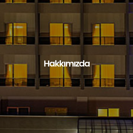
Hakkımızda