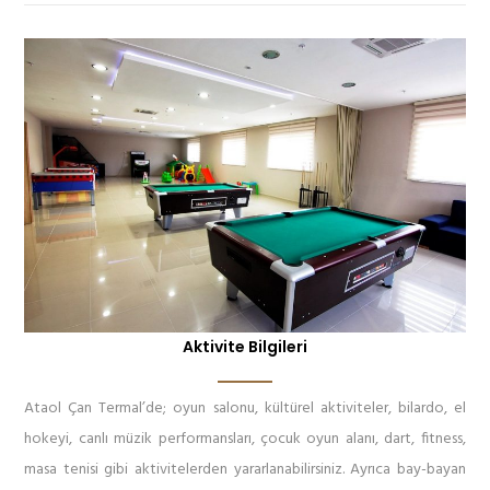
Aktivite Bilgileri
Ataol Çan Termal’de; oyun salonu, kültürel aktiviteler, bilardo, el
hokeyi, canlı müzik performansları, çocuk oyun alanı, dart, fitness,
masa tenisi gibi aktivitelerden yararlanabilirsiniz. Ayrıca bay-bayan